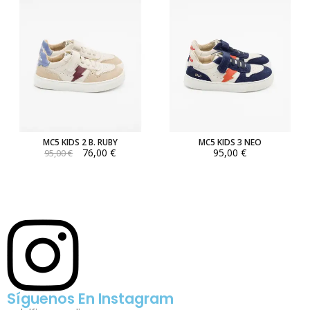
MC5 KIDS 2 B. RUBY
MC5 KIDS 3 NEO
76,00 €
95,00 €
95,00 €
Síguenos En Instagram