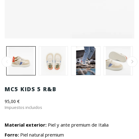
MC5 KIDS 5 R&B
95,00 €
Impuestos incluidos
Material exterior:
Piel y ante premium de Italia
Forro:
Piel natural premium