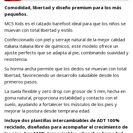
Comodidad, libertad y diseño premium para los más
pequeños.
MC5 Kids es el calzado barefoot ideal para que los niños se
muevan con total libertad y estilo.
Confeccionado con piel y serraje natural de la mejor calidad
italiana italiana libre de químicos, este modelo ofrece un
ajuste perfecto que se adapta al pie, combinando suavidad y
resistencia.
Su horma ancha permite que los dedos se muevan con total
libertad, favoreciendo un desarrollo saludable desde los
primeros pasos.
La suela flexible y zero drop con grosor de 5 mm, hecha en
goma natural, proporciona estabilidad y contacto con el
suelo, ayudando a fortalecer los músculos de los pies y
mejorar la postura desde temprana edad.
Incluye dos plantillas intercambiables de ADT 100%
reciclado, diseñadas para acompañar el crecimiento de