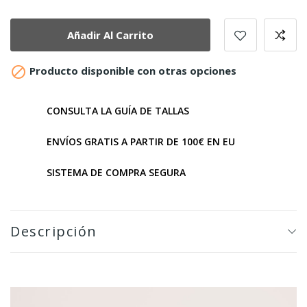
Añadir Al Carrito

Producto disponible con otras opciones
CONSULTA LA GUÍA DE TALLAS
ENVÍOS GRATIS A PARTIR DE 100€ EN EU
SISTEMA DE COMPRA SEGURA
Descripción