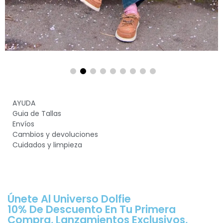
AYUDA
Guia de Tallas
Envíos
Cambios y devoluciones
Cuidados y limpieza
Únete Al Universo Dolfie
10% De Descuento En Tu Primera
Compra, Lanzamientos Exclusivos,