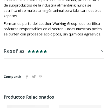
de subproductos de la industria alimentaria; nunca se
sacrifica ni se maltrata ningún animal para fabricar nuestros
zapatos.
Formamos parte del Leather Working Group, que certifica
prácticas responsables en el sector. Todas nuestras pieles
se curten con procesos ecológicos, sin químicos agresivos.
Reseñas
Compartir
Productos Relacionados