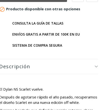

Producto disponible con otras opciones
CONSULTA LA GUÍA DE TALLAS
ENVÍOS GRATIS A PARTIR DE 100€ EN EU
SISTEMA DE COMPRA SEGURA
Descripción
El Dylan NS Scarlet vuelve.
Después de agotarse rápido el año pasado, recuperamos
el diseño Scarlet en una nueva edición off white.