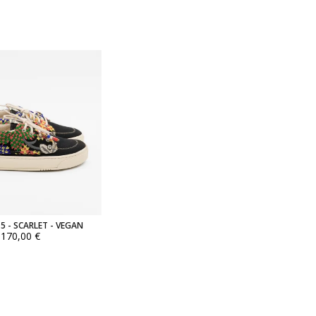
5 - SCARLET - VEGAN
170,00 €