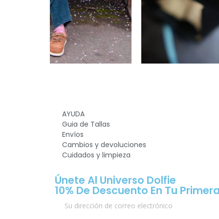
AYUDA
Guia de Tallas
Envíos
Cambios y devoluciones
Cuidados y limpieza
Únete Al Universo Dolfie
10% De Descuento En Tu Primera