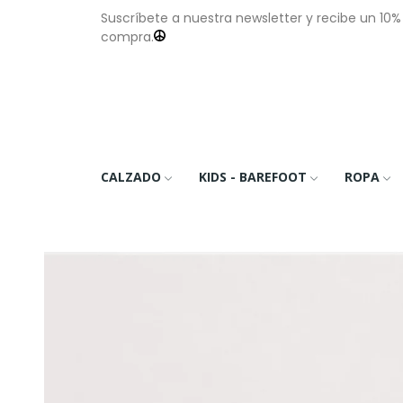
Suscríbete a nuestra newsletter y recibe un 10
compra.
CALZADO
KIDS - BAREFOOT
ROPA