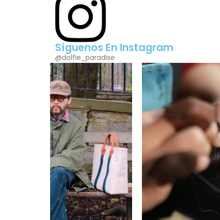
Síguenos En Instagram
@dolfie_paradise