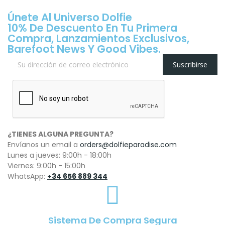
Únete Al Universo Dolfie
10% De Descuento En Tu Primera
Compra, Lanzamientos Exclusivos,
Barefoot News Y Good Vibes.
Suscribirse
¿TIENES ALGUNA PREGUNTA?
Envíanos un email a
orders@dolfieparadise.com
Lunes a jueves: 9:00h - 18:00h
Viernes: 9:00h - 15:00h
WhatsApp:
+34 656 889 344
Sistema De Compra Segura