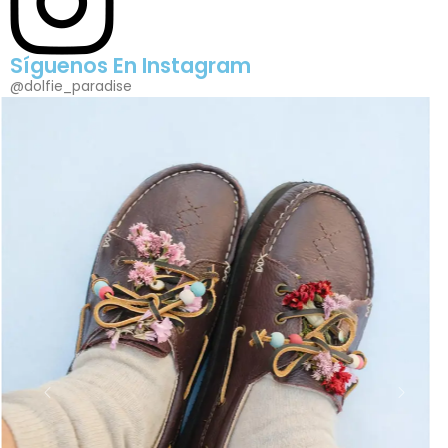
Síguenos En Instagram
@dolfie_paradise