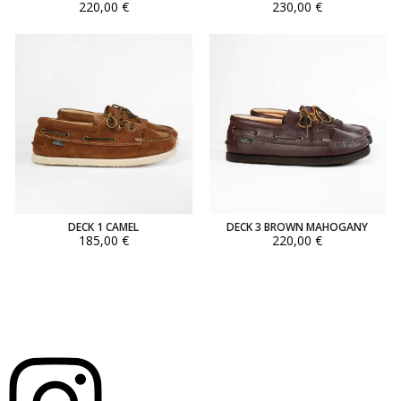
220,00 €
230,00 €
DECK 1 CAMEL
DECK 3 BROWN MAHOGANY
185,00 €
220,00 €