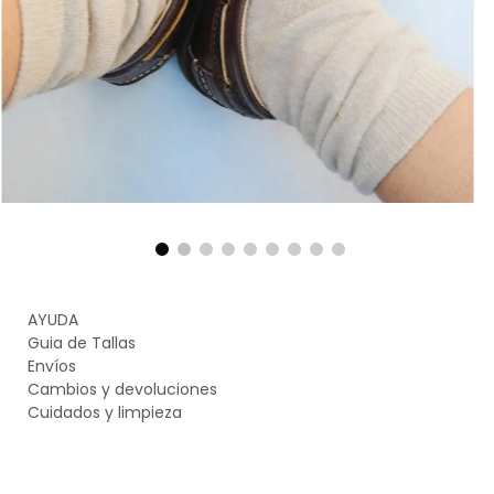
AYUDA
Guia de Tallas
Envíos
Cambios y devoluciones
Cuidados y limpieza