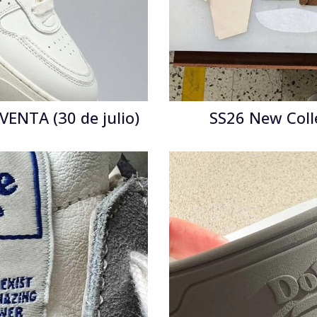
ENTA (30 de julio)
SS26 New Coll