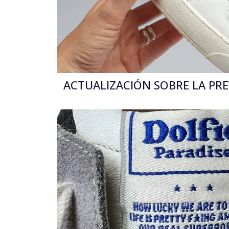
ACTUALIZACIÓN SOBRE LA PREV