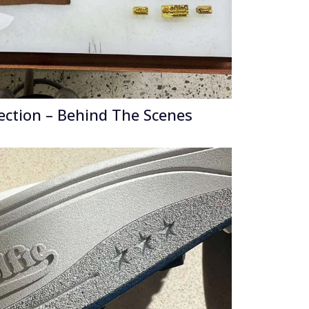
ection – Behind The Scenes