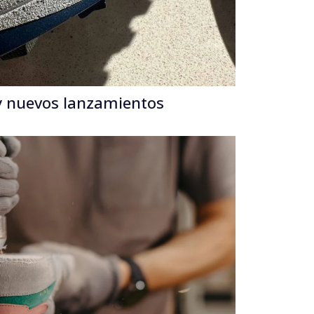
y nuevos lanzamientos