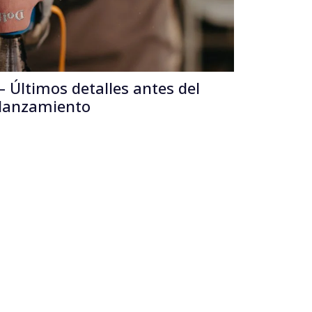
 Últimos detalles antes del
lanzamiento