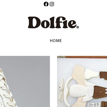
Facebook
Instagram
HOME