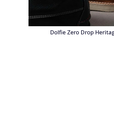
Dolfie Zero Drop Heritag