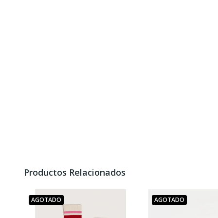
Productos Relacionados
AGOTADO
AGOTADO