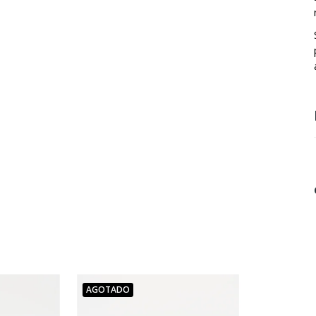
AGOTADO