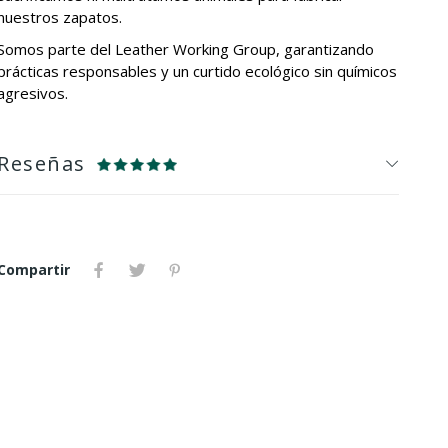
nuestros zapatos.
Somos parte del Leather Working Group, garantizando
prácticas responsables y un curtido ecológico sin químicos
agresivos.
Reseñas
Compartir