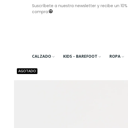
Suscríbete a nuestra newsletter y recibe un 10
compra.
CALZADO
KIDS - BAREFOOT
ROPA
AGOTADO