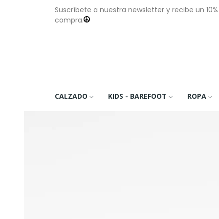
Suscríbete a nuestra newsletter y recibe un 10
compra.
CALZADO
KIDS - BAREFOOT
ROPA