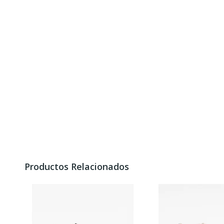
Productos Relacionados