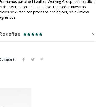
Formamos parte del Leather Working Group, que certifica
prácticas responsables en el sector. Todas nuestras
pieles se curten con procesos ecológicos, sin químicos
agresivos.
Reseñas
Compartir