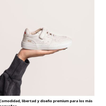
Comodidad, libertad y diseño premium para los más
pequeños.