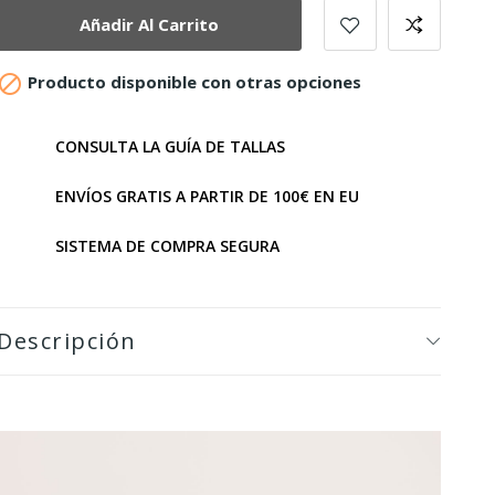
Añadir Al Carrito

Producto disponible con otras opciones
CONSULTA LA GUÍA DE TALLAS
ENVÍOS GRATIS A PARTIR DE 100€ EN EU
SISTEMA DE COMPRA SEGURA
Descripción