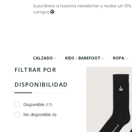
Suscríbete a nuestra newsletter y recibe un 10
compra.
CALZADO
KIDS - BAREFOOT
ROPA
FILTRAR POR
DISPONIBILIDAD
Disponible
(17)
No disponible
(8)