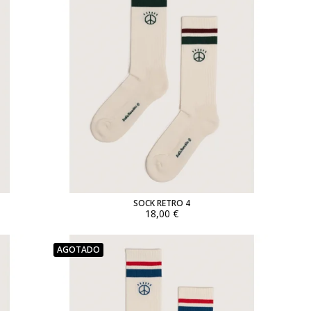
SOCK RETRO 4
18,00 €
AGOTADO