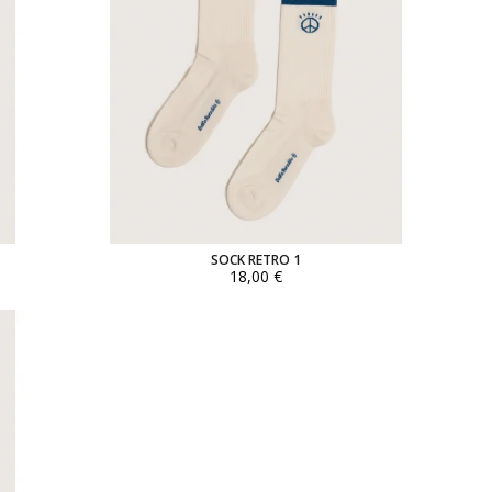
SOCK RETRO 1
18,00 €