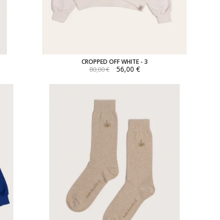
CROPPED OFF WHITE - 3
56,00 €
80,00 €