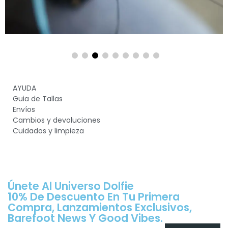
AYUDA
Guia de Tallas
Envíos
Cambios y devoluciones
Cuidados y limpieza
Únete Al Universo Dolfie
10% De Descuento En Tu Primera
Compra, Lanzamientos Exclusivos,
Barefoot News Y Good Vibes.