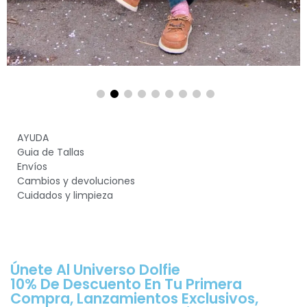
AYUDA
Guia de Tallas
Envíos
Cambios y devoluciones
Cuidados y limpieza
Únete Al Universo Dolfie
10% De Descuento En Tu Primera
Compra, Lanzamientos Exclusivos,