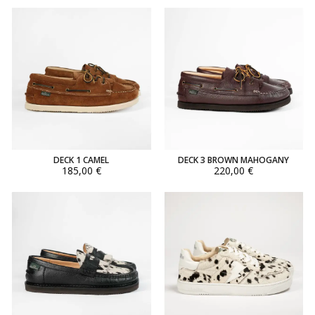
DECK 1 CAMEL
DECK 3 BROWN MAHOGANY
185,00 €
220,00 €