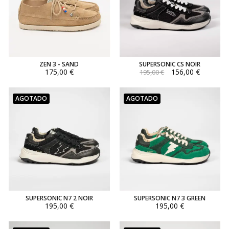
ZEN 3 - SAND
SUPERSONIC CS NOIR
175,00 €
156,00 €
195,00 €
AGOTADO
AGOTADO
SUPERSONIC N7 2 NOIR
SUPERSONIC N7 3 GREEN
195,00 €
195,00 €