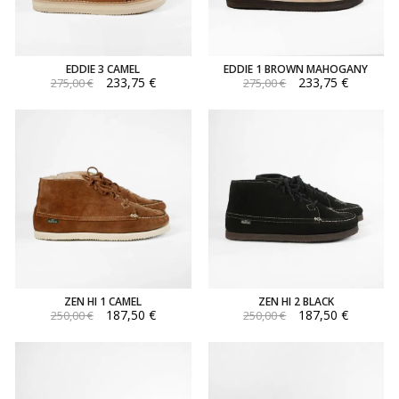
EDDIE 3 CAMEL
EDDIE 1 BROWN MAHOGANY
233,75 €
233,75 €
275,00 €
275,00 €
ZEN HI 1 CAMEL
ZEN HI 2 BLACK
187,50 €
187,50 €
250,00 €
250,00 €