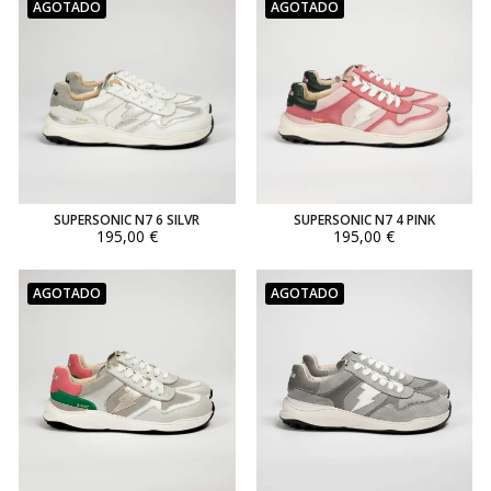
AGOTADO
AGOTADO
SUPERSONIC N7 6 SILVR
SUPERSONIC N7 4 PINK
195,00 €
195,00 €
AGOTADO
AGOTADO