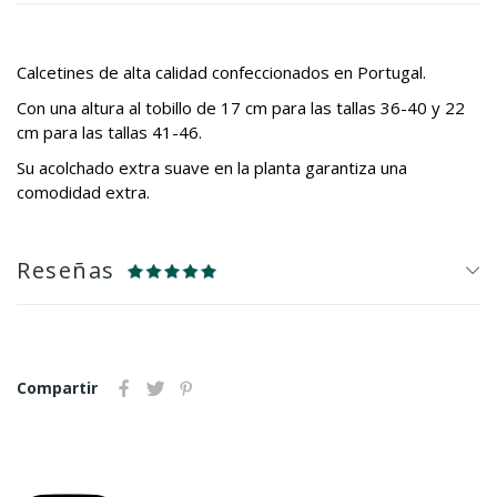
Calcetines de alta calidad confeccionados en Portugal.
Con una altura al tobillo de 17 cm para las tallas 36-40 y 22
cm para las tallas 41-46.
Su acolchado extra suave en la planta garantiza una
comodidad extra.
Reseñas
Compartir