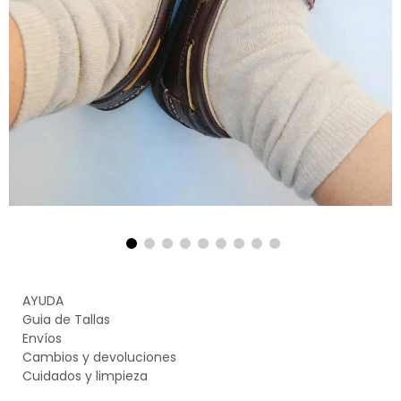
AYUDA
Guia de Tallas
Envíos
Cambios y devoluciones
Cuidados y limpieza