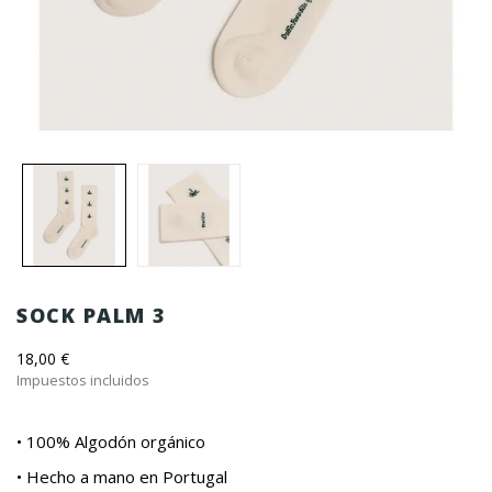
SOCK PALM 3
18,00 €
Impuestos incluidos
• 100% Algodón orgánico
• Hecho a mano en Portugal