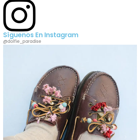
Síguenos En Instagram
@dolfie_paradise