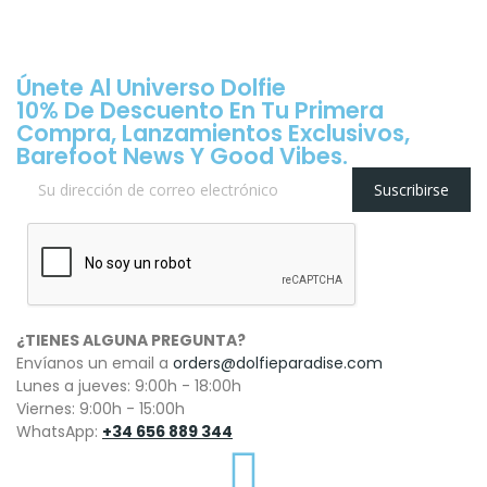
Únete Al Universo Dolfie
10% De Descuento En Tu Primera
Compra, Lanzamientos Exclusivos,
Barefoot News Y Good Vibes.
Suscribirse
¿TIENES ALGUNA PREGUNTA?
Envíanos un email a
orders@dolfieparadise.com
Lunes a jueves: 9:00h - 18:00h
Viernes: 9:00h - 15:00h
WhatsApp:
+34 656 889 344