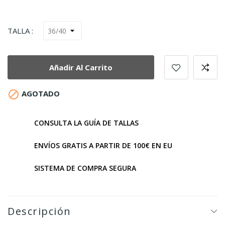
TALLA :
Añadir Al Carrito

AGOTADO
CONSULTA LA GUÍA DE TALLAS
ENVÍOS GRATIS A PARTIR DE 100€ EN EU
SISTEMA DE COMPRA SEGURA
Descripción