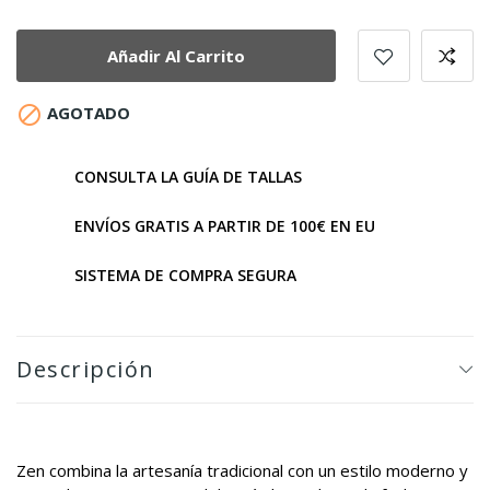
Añadir Al Carrito

AGOTADO
CONSULTA LA GUÍA DE TALLAS
ENVÍOS GRATIS A PARTIR DE 100€ EN EU
SISTEMA DE COMPRA SEGURA
Descripción
Zen combina la artesanía tradicional con un estilo moderno y