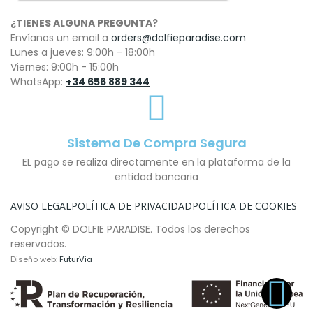
¿TIENES ALGUNA PREGUNTA?
Envíanos un email a
orders@dolfieparadise.com
Lunes a jueves: 9:00h - 18:00h
Viernes: 9:00h - 15:00h
WhatsApp:
+34 656 889 344
Sistema De Compra Segura
EL pago se realiza directamente en la plataforma de la
entidad bancaria
AVISO LEGAL
POLÍTICA DE PRIVACIDAD
POLÍTICA DE COOKIES
Copyright © DOLFIE PARADISE. Todos los derechos
reservados.
Diseño web:
FuturVia