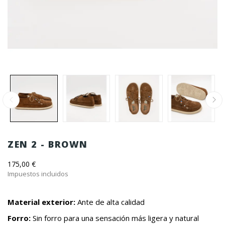
ZEN 2 - BROWN
175,00 €
Impuestos incluidos
Material exterior:
Ante de alta calidad
Forro:
Sin forro para una sensación más ligera y natural