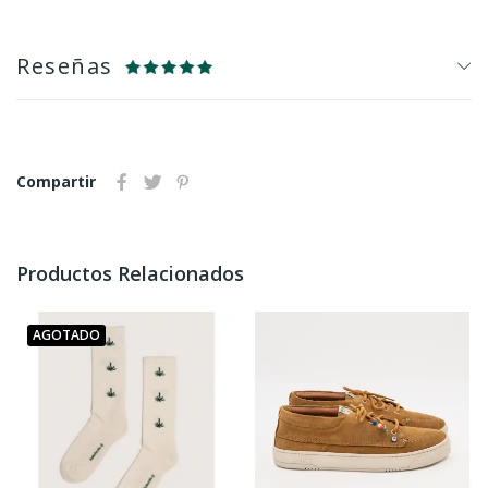
Reseñas
Compartir
Productos Relacionados
AGOTADO