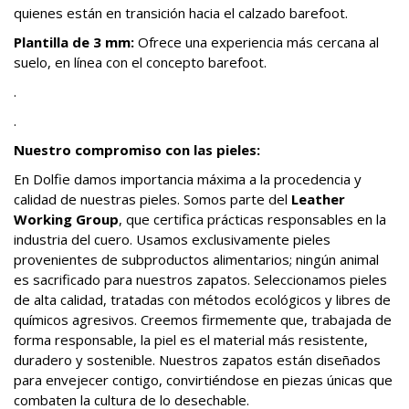
quienes están en transición hacia el calzado barefoot.
Plantilla de 3 mm:
Ofrece una experiencia más cercana al
suelo, en línea con el concepto barefoot.
.
.
Nuestro compromiso con las pieles:
En Dolfie damos importancia máxima a la procedencia y
calidad de nuestras pieles. Somos parte del
Leather
Working Group
, que certifica prácticas responsables en la
industria del cuero. Usamos exclusivamente pieles
provenientes de subproductos alimentarios; ningún animal
es sacrificado para nuestros zapatos. Seleccionamos pieles
de alta calidad, tratadas con métodos ecológicos y libres de
químicos agresivos. Creemos firmemente que, trabajada de
forma responsable, la piel es el material más resistente,
duradero y sostenible. Nuestros zapatos están diseñados
para envejecer contigo, convirtiéndose en piezas únicas que
combaten la cultura de lo desechable.