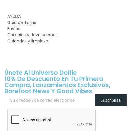
AYUDA
Guia de Tallas
Envíos
Cambios y devoluciones
Cuidados y limpieza
Únete Al Universo Dolfie
10% De Descuento En Tu Primera
Compra, Lanzamientos Exclusivos,
Barefoot News Y Good Vibes.
Suscribirse