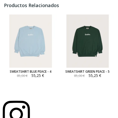
Productos Relacionados
SWEATSHIRT BLUE PEACE - 4
SWEATSHIRT GREEN PEACE - 5
55,25 €
55,25 €
85,00 €
85,00 €