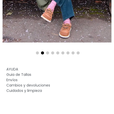
AYUDA
Guia de Tallas
Envíos
Cambios y devoluciones
Cuidados y limpieza