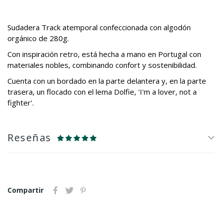
Sudadera Track atemporal confeccionada con algodón
orgánico de 280g.
Con inspiración retro, está hecha a mano en Portugal con
materiales nobles, combinando confort y sostenibilidad.
Cuenta con un bordado en la parte delantera y, en la parte
trasera, un flocado con el lema Dolfie, 'I'm a lover, not a
fighter'.
Reseñas
Compartir