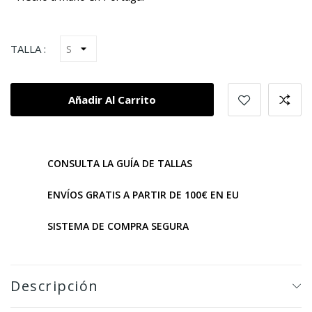
TALLA :
Añadir Al Carrito
CONSULTA LA GUÍA DE TALLAS
ENVÍOS GRATIS A PARTIR DE 100€ EN EU
SISTEMA DE COMPRA SEGURA
Descripción