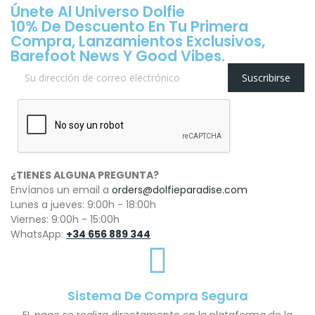
Únete Al Universo Dolfie
10% De Descuento En Tu Primera
Compra, Lanzamientos Exclusivos,
Barefoot News Y Good Vibes.
Suscribirse
¿TIENES ALGUNA PREGUNTA?
Envíanos un email a
orders@dolfieparadise.com
Lunes a jueves: 9:00h - 18:00h
Viernes: 9:00h - 15:00h
WhatsApp:
+34 656 889 344
Sistema De Compra Segura