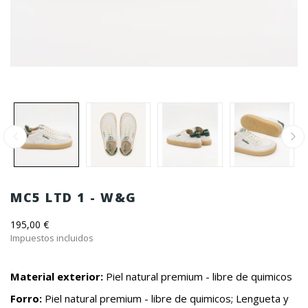
MC5 LTD 1 - W&G
195,00 €
Impuestos incluidos
Material exterior:
Piel natural premium - libre de quimicos
Forro:
Piel natural premium - libre de quimicos; Lengueta y