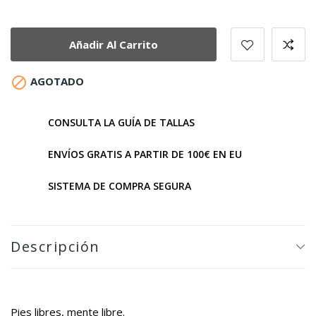
Añadir Al Carrito

AGOTADO
CONSULTA LA GUÍA DE TALLAS
ENVÍOS GRATIS A PARTIR DE 100€ EN EU
SISTEMA DE COMPRA SEGURA
Descripción
Pies libres, mente libre.