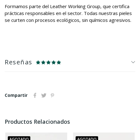
Formamos parte del Leather Working Group, que certifica
prácticas responsables en el sector. Todas nuestras pieles
se curten con procesos ecológicos, sin químicos agresivos.
Reseñas
Compartir
Productos Relacionados
AGOTADO
AGOTADO