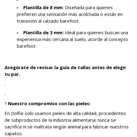
Plantilla de 8 mm:
Diseñada para quienes
prefieren una sensación más acolchada o están en
transición al calzado barefoot.
Plantilla de 3 mm:
Ideal para quienes buscan una
experiencia más cercana al suelo, acorde al concepto
barefoot.
Asegúrate de revisar la guía de tallas antes de elegir
tu par.
.
.
?
Nuestro compromiso con las pieles:
En Dolfie solo usamos pieles de alta calidad, procedentes
de subproductos de la industria alimentaria; nunca se
sacrifica ni se maltrata ningún animal para fabricar nuestros
zapatos.