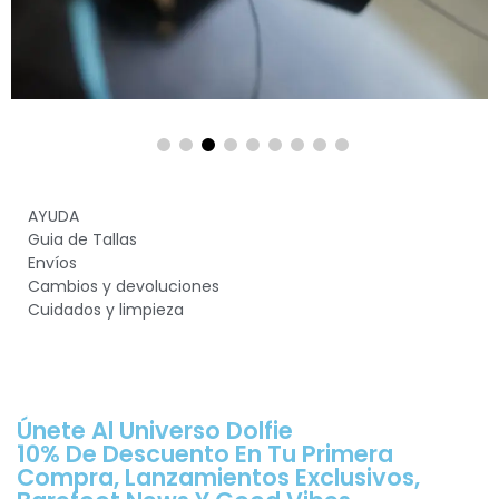
AYUDA
Guia de Tallas
Envíos
Cambios y devoluciones
Cuidados y limpieza
Únete Al Universo Dolfie
10% De Descuento En Tu Primera
Compra, Lanzamientos Exclusivos,