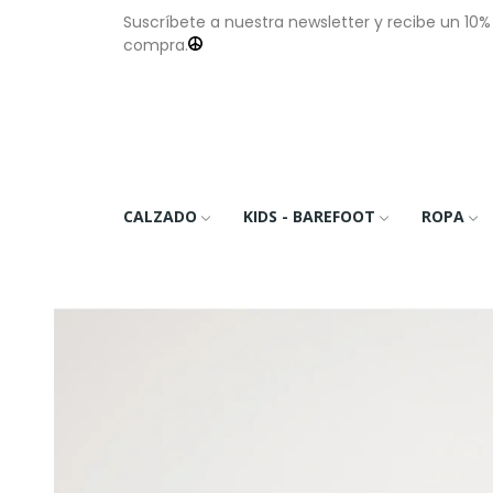
Suscríbete a nuestra newsletter y recibe un 10
compra.
CALZADO
KIDS - BAREFOOT
ROPA