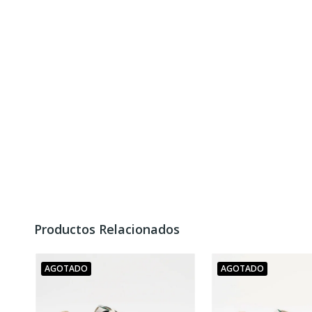
Productos Relacionados
AGOTADO
AGOTADO