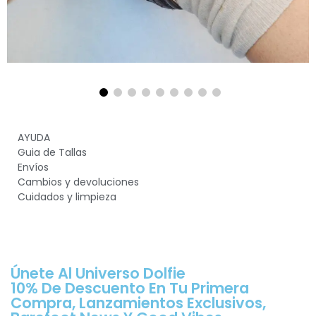
AYUDA
Guia de Tallas
Envíos
Cambios y devoluciones
Cuidados y limpieza
Únete Al Universo Dolfie
10% De Descuento En Tu Primera
Compra, Lanzamientos Exclusivos,