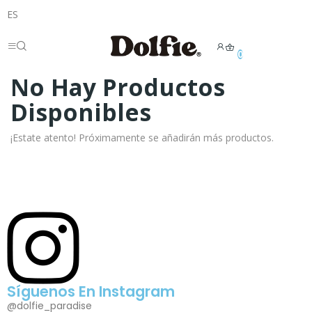
ES
0
No Hay Productos
Disponibles
¡Estate atento! Próximamente se añadirán más productos.
Síguenos En Instagram
@dolfie_paradise