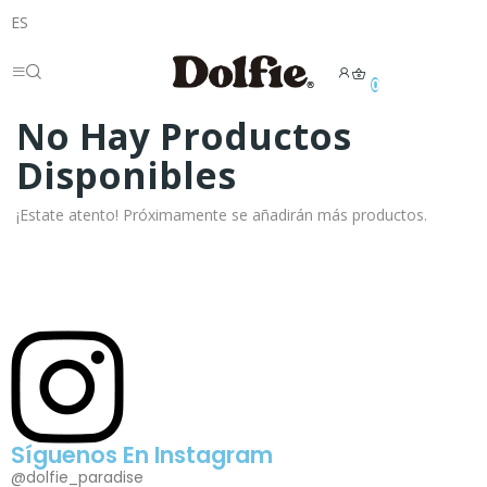
ES
0
No Hay Productos
Disponibles
¡Estate atento! Próximamente se añadirán más productos.
Síguenos En Instagram
@dolfie_paradise