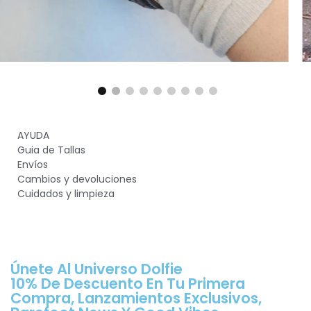
AYUDA
Guia de Tallas
Envíos
Cambios y devoluciones
Cuidados y limpieza
Únete Al Universo Dolfie
10% De Descuento En Tu Primera
Compra, Lanzamientos Exclusivos,