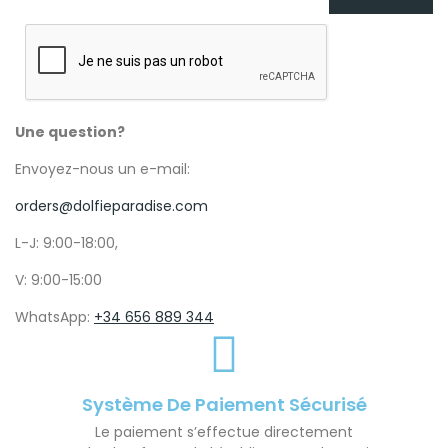
Une question?
Envoyez-nous un e-mail:
orders@dolfieparadise.com
L-J: 9:00-18:00,
V: 9:00-15:00
WhatsApp:
+34 656 889 344
Système De Paiement Sécurisé
Le paiement s’effectue directement