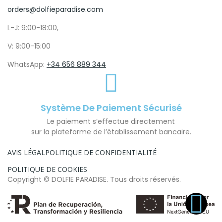
orders@dolfieparadise.com
L-J: 9:00-18:00,
V: 9:00-15:00
WhatsApp:
+34 656 889 344
Système De Paiement Sécurisé
Le paiement s’effectue directement
sur la plateforme de l’établissement bancaire.
AVIS LÉGAL
POLITIQUE DE CONFIDENTIALITÉ
POLITIQUE DE COOKIES
Copyright © DOLFIE PARADISE. Tous droits réservés.