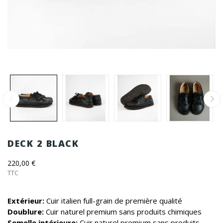
DECK 2 BLACK
220,00 €
TTC
Extérieur:
Cuir italien full-grain de première qualité
Doublure:
Cuir naturel premium sans produits chimiques
Semelle intérieure:
Cuir naturel premium sans produits