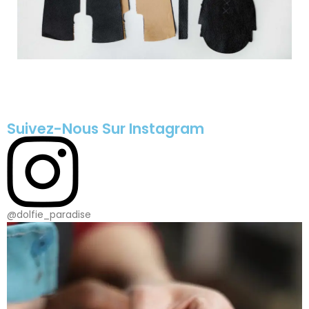
Suivez-Nous Sur Instagram
@dolfie_paradise