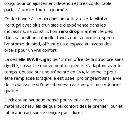
conçu pour un ajustement détendu et très confortable,
parfait à porter toute la journée.
Confectionné à la main dans un petit atelier familial au
Portugal avec plus d’un siècle d’expérience dans les
mocassins, sa construction
zero drop
maintient le pied
dans sa position naturelle, tandis que sa forme respecte
l’anatomie du pied, offrant plus d’espace au niveau des
orteils pour un vrai confort.
La semelle
EVA B-Light
de 13 mm offre de la structure sans
rigidité, suivant le mouvement du pied et s’adaptant avec le
temps. Cousue sur une trépointe en EVA, la semelle peut
être remplacée lorsqu’elle est usée, prolongeant ainsi la vie
de la chaussure si l’opération est réalisée par un cordonnier
qualifié.
Deck est un nautique pensé pour vieillir avec vous :
matériaux naturels de qualité, confort dès le premier jour et
fabrication artisanale conçue pour durer.
.