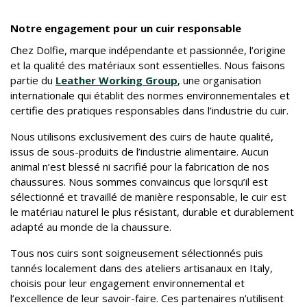
.
Notre engagement pour un cuir responsable
Chez Dolfie, marque indépendante et passionnée, l’origine
et la qualité des matériaux sont essentielles. Nous faisons
partie du
Leather Working Group
, une organisation
internationale qui établit des normes environnementales et
certifie des pratiques responsables dans l’industrie du cuir.
Nous utilisons exclusivement des cuirs de haute qualité,
issus de sous-produits de l’industrie alimentaire. Aucun
animal n’est blessé ni sacrifié pour la fabrication de nos
chaussures. Nous sommes convaincus que lorsqu’il est
sélectionné et travaillé de manière responsable, le cuir est
le matériau naturel le plus résistant, durable et durablement
adapté au monde de la chaussure.
Tous nos cuirs sont soigneusement sélectionnés puis
tannés localement dans des ateliers artisanaux en Italy,
choisis pour leur engagement environnemental et
l’excellence de leur savoir-faire. Ces partenaires n’utilisent