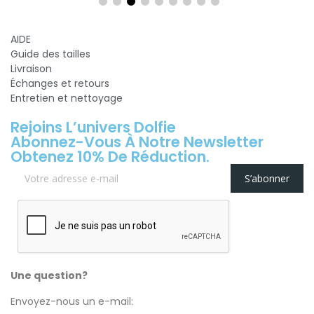
AIDE
Guide des tailles
Livraison
Échanges et retours
Entretien et nettoyage
Rejoins L’univers Dolfie
Abonnez-Vous À Notre Newsletter
Obtenez 10% De Réduction.
S’abonner
Une question?
Envoyez-nous un e-mail: