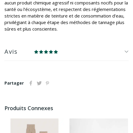
aucun produit chimique agressif ni composants nocifs pour la
santé ou l’écosystème, et respectent des réglementations
strictes en matière de teinture et de consommation d’eau,
privilégiant à chaque étape des méthodes de tannage plus
sûres et plus conscientes.
Avis
Partager
Produits Connexes