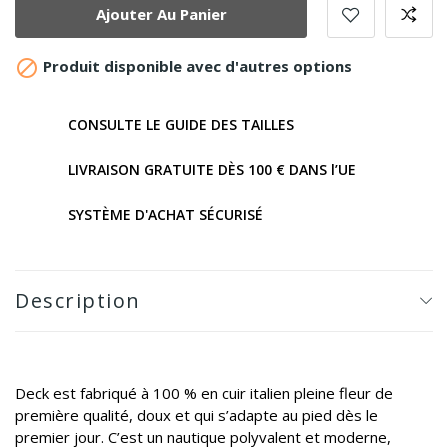
Ajouter Au Panier

Produit disponible avec d'autres options
CONSULTE LE GUIDE DES TAILLES
LIVRAISON GRATUITE DÈS 100 € DANS l’UE
SYSTÈME D'ACHAT SÉCURISÉ
Description
Deck est fabriqué à 100 % en cuir italien pleine fleur de
première qualité, doux et qui s’adapte au pied dès le
premier jour. C’est un nautique polyvalent et moderne,