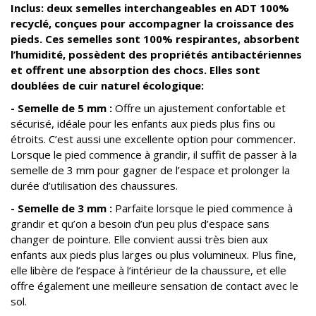
Inclus: deux semelles interchangeables en ADT 100%
recyclé, conçues pour accompagner la croissance des
pieds. Ces semelles sont 100% respirantes, absorbent
l’humidité, possèdent des propriétés antibactériennes
et offrent une absorption des chocs. Elles sont
doublées de cuir naturel écologique:
- Semelle de 5 mm :
Offre un ajustement confortable et
sécurisé, idéale pour les enfants aux pieds plus fins ou
étroits. C’est aussi une excellente option pour commencer.
Lorsque le pied commence à grandir, il suffit de passer à la
semelle de 3 mm pour gagner de l’espace et prolonger la
durée d’utilisation des chaussures.
- Semelle de 3 mm :
Parfaite lorsque le pied commence à
grandir et qu’on a besoin d’un peu plus d’espace sans
changer de pointure. Elle convient aussi très bien aux
enfants aux pieds plus larges ou plus volumineux. Plus fine,
elle libère de l’espace à l’intérieur de la chaussure, et elle
offre également une meilleure sensation de contact avec le
sol.