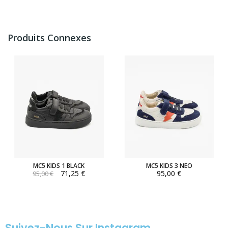
Produits Connexes
MC5 KIDS 1 BLACK
MC5 KIDS 3 NEO
71,25 €
95,00 €
95,00 €
Suivez-Nous Sur Instagram