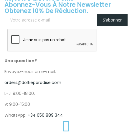
Abonnez-Vous À Notre Newsletter
Obtenez 10% De Réduction.
S’abonner
Une question?
Envoyez-nous un e-mail:
orders@dolfieparadise.com
L-J: 9:00-18:00,
V: 9:00-15:00
WhatsApp:
+34 656 889 344