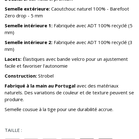
Semelle extérieure:
Caoutchouc naturel 100% - Barefoot
Zero drop - 5 mm
Semelle intérieure 1:
Fabriquée avec ADT 100% recyclé (5
mm)
Semelle intérieure 2:
Fabriquée avec ADT 100% recyclé (3
mm)
Lacets:
Élastiques avec bande velcro pour un ajustement
facile et favoriser l'autonomie
Construction:
Strobel
Fabriqué à la main au Portugal
avec des matériaux
naturels. Des variations de couleur et de texture peuvent se
produire.
Semelle cousue à la tige pour une durabilité accrue.
TAILLE :