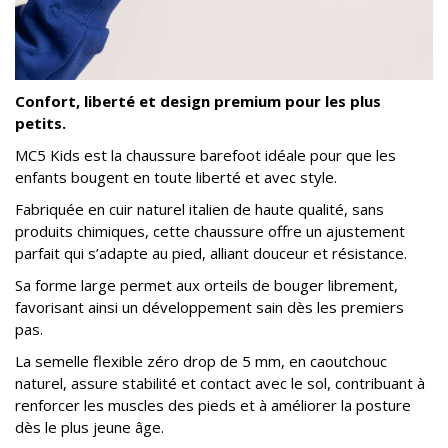
Confort, liberté et design premium pour les plus
petits.
MC5 Kids est la chaussure barefoot idéale pour que les
enfants bougent en toute liberté et avec style.
Fabriquée en cuir naturel italien de haute qualité, sans
produits chimiques, cette chaussure offre un ajustement
parfait qui s’adapte au pied, alliant douceur et résistance.
Sa forme large permet aux orteils de bouger librement,
favorisant ainsi un développement sain dès les premiers
pas.
La semelle flexible zéro drop de 5 mm, en caoutchouc
naturel, assure stabilité et contact avec le sol, contribuant à
renforcer les muscles des pieds et à améliorer la posture
dès le plus jeune âge.