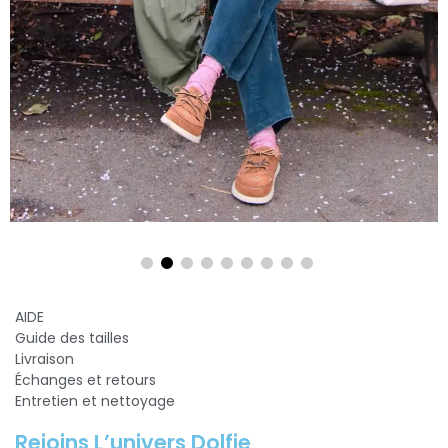
AIDE
Guide des tailles
Livraison
Échanges et retours
Entretien et nettoyage
Rejoins L’univers Dolfie