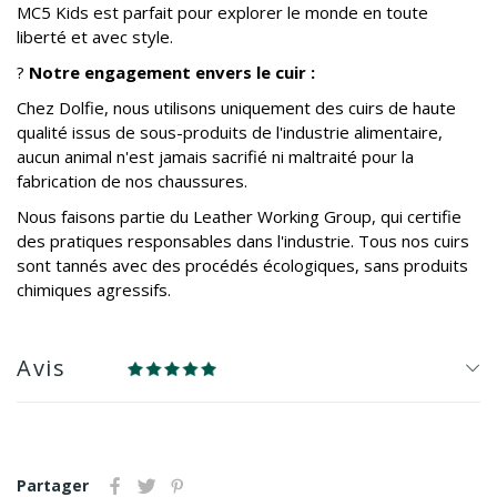
MC5 Kids est parfait pour explorer le monde en toute
liberté et avec style.
?
Notre engagement envers le cuir :
Chez Dolfie, nous utilisons uniquement des cuirs de haute
qualité issus de sous-produits de l'industrie alimentaire,
aucun animal n'est jamais sacrifié ni maltraité pour la
fabrication de nos chaussures.
Nous faisons partie du Leather Working Group, qui certifie
des pratiques responsables dans l'industrie. Tous nos cuirs
sont tannés avec des procédés écologiques, sans produits
chimiques agressifs.
Avis
Partager