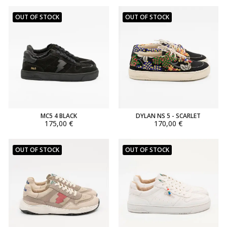
OUT OF STOCK
OUT OF STOCK
MC5 4 BLACK
DYLAN NS 5 - SCARLET
175,00 €
170,00 €
OUT OF STOCK
OUT OF STOCK