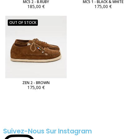
MC5 2 - B.RUBY
MC5 1 - BLACK & WHITE
185,00 €
175,00 €
OUT OF STOCK
ZEN 2 - BROWN
175,00 €
Suivez-Nous Sur Instagram