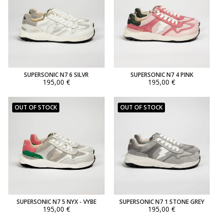
SUPERSONIC N7 6 SILVR
SUPERSONIC N7 4 PINK
195,00 €
195,00 €
OUT OF STOCK
OUT OF STOCK
SUPERSONIC N7 5 NYX - VYBE
SUPERSONIC N7 1 STONE GREY
195,00 €
195,00 €