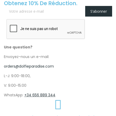
Obtenez 10% De Réduction.
S’abonner
Une question?
Envoyez-nous un e-mail:
orders@dolfieparadise.com
L-J: 9:00-18:00,
V: 9:00-15:00
WhatsApp:
+34 656 889 344