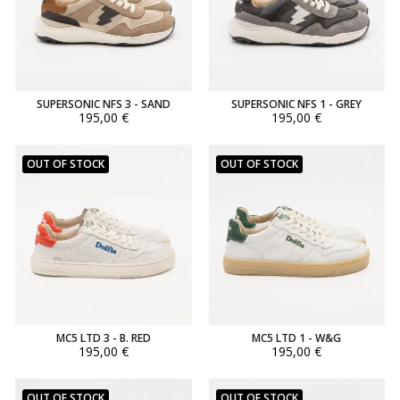
SUPERSONIC NFS 3 - SAND
SUPERSONIC NFS 1 - GREY
195,00 €
195,00 €
OUT OF STOCK
OUT OF STOCK
MC5 LTD 3 - B. RED
MC5 LTD 1 - W&G
195,00 €
195,00 €
OUT OF STOCK
OUT OF STOCK