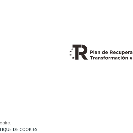
caire.
TIQUE DE COOKIES