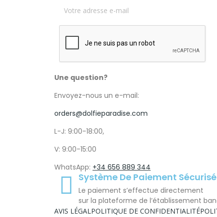
Une question?
Envoyez-nous un e-mail:
orders@dolfieparadise.com
L-J: 9:00-18:00,
V: 9:00-15:00
WhatsApp:
+34 656 889 344
Système De Paiement Sécurisé
Le paiement s’effectue directement
sur la plateforme de l’établissement ban
AVIS LÉGAL
POLITIQUE DE CONFIDENTIALITÉ
POLI