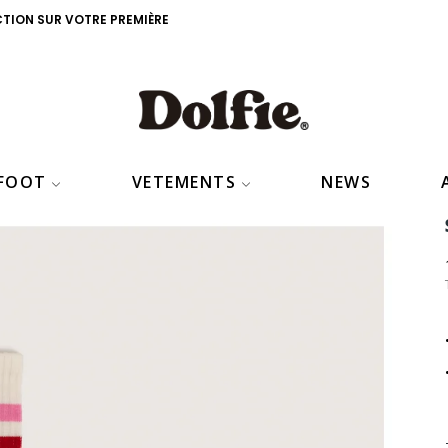
CTION SUR VOTRE PREMIÈRE
EFOOT
VETEMENTS
NEWS