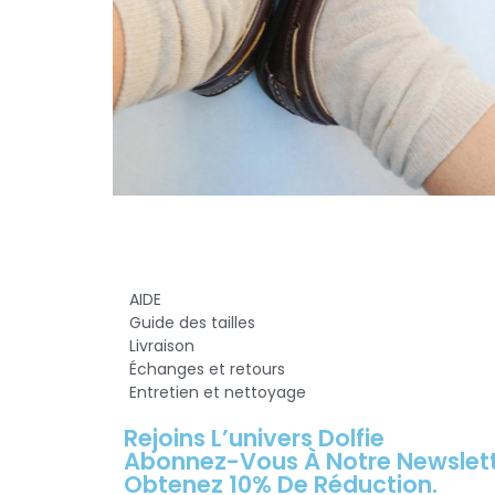
AIDE
Guide des tailles
Livraison
Échanges et retours
Entretien et nettoyage
Rejoins L’univers Dolfie
Abonnez-Vous À Notre Newslet
Obtenez 10% De Réduction.