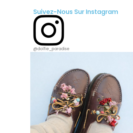
Suivez-Nous Sur Instagram
@dolfie_paradise