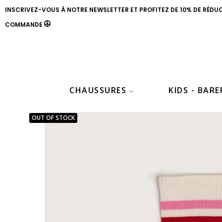
INSCRIVEZ-VOUS À NOTRE NEWSLETTER ET PROFITEZ DE 10% DE RÉDU
COMMANDE
CHAUSSURES
KIDS - BAR
OUT OF STOCK