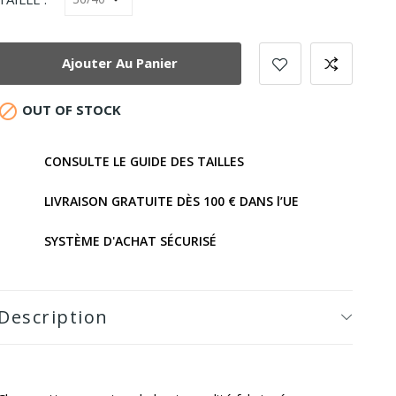
Ajouter Au Panier

OUT OF STOCK
CONSULTE LE GUIDE DES TAILLES
LIVRAISON GRATUITE DÈS 100 € DANS l’UE
SYSTÈME D'ACHAT SÉCURISÉ
Description