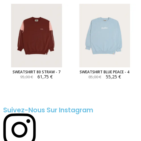
SWEATSHIRT 80 STRAW - 7
SWEATSHIRT BLUE PEACE - 4
61,75 €
55,25 €
95,00 €
85,00 €
Suivez-Nous Sur Instagram