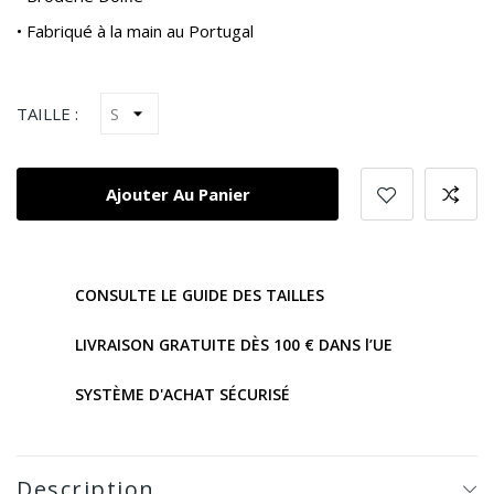
• Fabriqué à la main au Portugal
TAILLE :
Ajouter Au Panier
CONSULTE LE GUIDE DES TAILLES
LIVRAISON GRATUITE DÈS 100 € DANS l’UE
SYSTÈME D'ACHAT SÉCURISÉ
Description