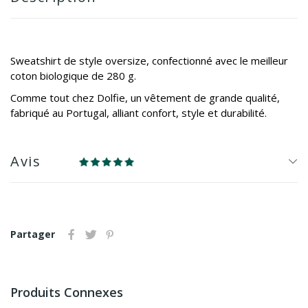
Sweatshirt de style oversize, confectionné avec le meilleur
coton biologique de 280 g.
Comme tout chez Dolfie, un vêtement de grande qualité,
fabriqué au Portugal, alliant confort, style et durabilité.
Avis
Partager
Produits Connexes