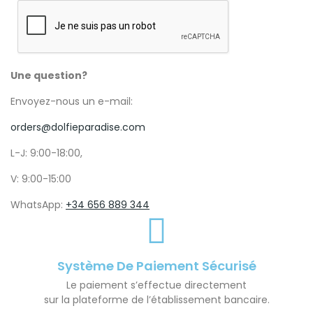
Une question?
Envoyez-nous un e-mail:
orders@dolfieparadise.com
L-J: 9:00-18:00,
V: 9:00-15:00
WhatsApp:
+34 656 889 344
Système De Paiement Sécurisé
Le paiement s’effectue directement
sur la plateforme de l’établissement bancaire.