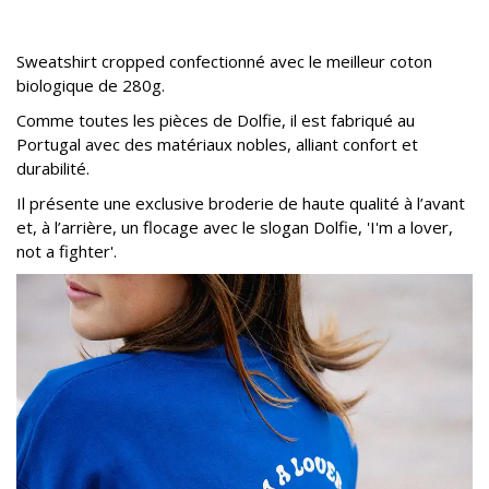
Sweatshirt cropped confectionné avec le meilleur coton
biologique de 280g.
Comme toutes les pièces de Dolfie, il est fabriqué au
Portugal avec des matériaux nobles, alliant confort et
durabilité.
Il présente une exclusive broderie de haute qualité à l’avant
et, à l’arrière, un flocage avec le slogan Dolfie, 'I'm a lover,
not a fighter'.