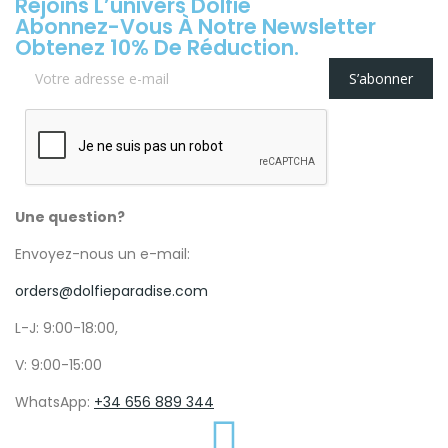
Rejoins L’univers Dolfie
Abonnez-Vous À Notre Newsletter
Obtenez 10% De Réduction.
S’abonner
Une question?
Envoyez-nous un e-mail:
orders@dolfieparadise.com
L-J: 9:00-18:00,
V: 9:00-15:00
WhatsApp:
+34 656 889 344