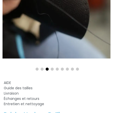
AIDE
Guide des tailles
Livraison
Échanges et retours
Entretien et nettoyage