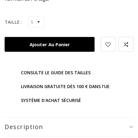
TAILLE :
Ajouter Au Panier
CONSULTE LE GUIDE DES TAILLES
LIVRAISON GRATUITE DÈS 100 € DANS l’UE
SYSTÈME D'ACHAT SÉCURISÉ
Description