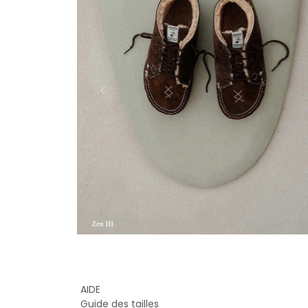
AIDE
Guide des tailles