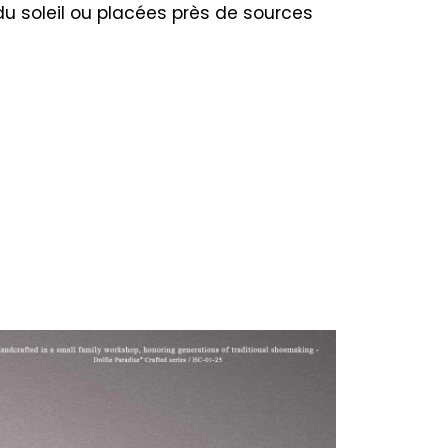
du soleil ou placées près de sources