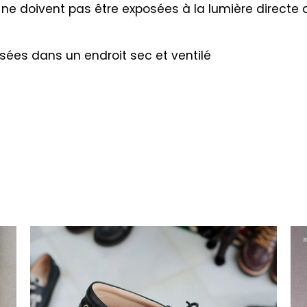
ne doivent pas être exposées à la lumière directe 
sées dans un endroit sec et ventilé