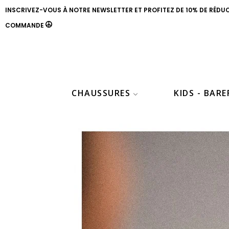
INSCRIVEZ-VOUS À NOTRE NEWSLETTER ET PROFITEZ DE 10% DE RÉDU
COMMANDE
CHAUSSURES
KIDS - BAR