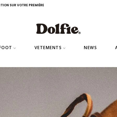
CTION SUR VOTRE PREMIÈRE
EFOOT
VETEMENTS
NEWS