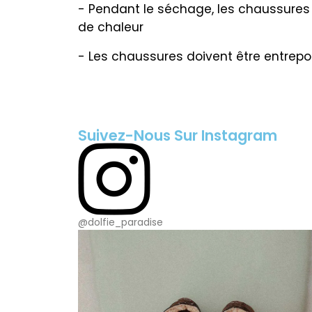
- Pendant le séchage, les chaussures 
de chaleur
-
Les chaussures doivent être entrepo
Suivez-Nous Sur Instagram
@dolfie_paradise