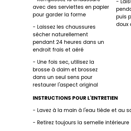
- Lai
avec des serviettes en papier
penda
pour garder la forme
puis 
doux 
- Laissez les chaussures
sécher naturellement
pendant 24 heures dans un
endroit frais et aéré
- Une fois sec, utilisez la
brosse à daim et brossez
dans un seul sens pour
restaurer l'aspect original
INSTRUCTIONS POUR L'ENTRETIEN
- Lavez à la main à l'eau tiède et au 
- Retirez toujours la semelle intérieur