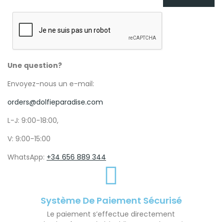
Une question?
Envoyez-nous un e-mail:
orders@dolfieparadise.com
L-J: 9:00-18:00,
V: 9:00-15:00
WhatsApp:
+34 656 889 344
Système De Paiement Sécurisé
Le paiement s’effectue directement